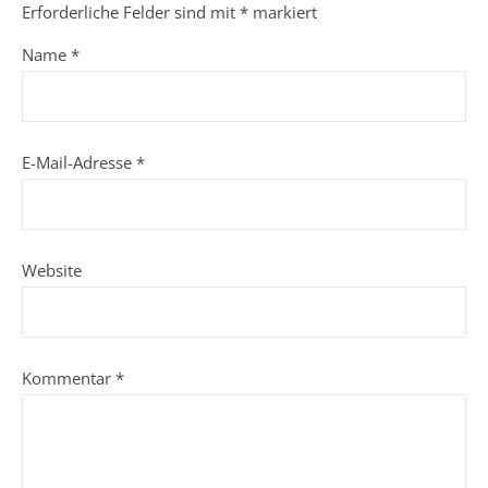
Erforderliche Felder sind mit
*
markiert
Name
*
E-Mail-Adresse
*
Website
Kommentar
*