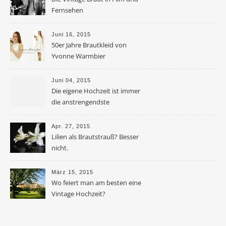
Fernsehen
Juni 16, 2015
50er Jahre Brautkleid von
Yvonne Warmbier
Juni 04, 2015
Die eigene Hochzeit ist immer
die anstrengendste
Apr. 27, 2015
Lilien als Brautstrauß? Besser
nicht.
März 15, 2015
Wo feiert man am besten eine
Vintage Hochzeit?