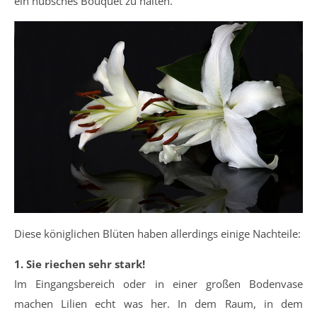
ein hübsches Bouquet zu halten.
Diese königlichen Blüten haben allerdings einige Nachteile:
1. Sie riechen sehr stark!
Im Eingangsbereich oder in einer großen Bodenvase
machen Lilien echt was her. In dem Raum, in dem