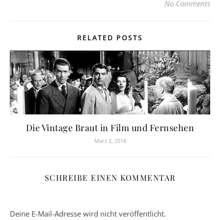
No Comments
RELATED POSTS
Die Vintage Braut in Film und Fernsehen
März 2, 2018
SCHREIBE EINEN KOMMENTAR
Deine E-Mail-Adresse wird nicht veröffentlicht.