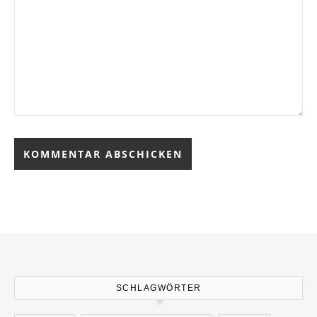
SCHLAGWÖRTER