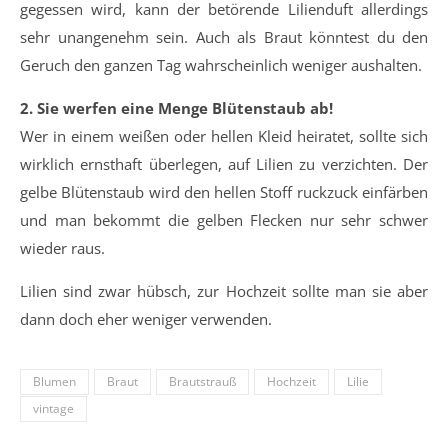
gegessen wird, kann der betörende Lilienduft allerdings
sehr unangenehm sein. Auch als Braut könntest du den
Geruch den ganzen Tag wahrscheinlich weniger aushalten.
2. Sie werfen eine Menge Blütenstaub ab!
Wer in einem weißen oder hellen Kleid heiratet, sollte sich
wirklich ernsthaft überlegen, auf Lilien zu verzichten. Der
gelbe Blütenstaub wird den hellen Stoff ruckzuck einfärben
und man bekommt die gelben Flecken nur sehr schwer
wieder raus.
Lilien sind zwar hübsch, zur Hochzeit sollte man sie aber
dann doch eher weniger verwenden.
Blumen
Braut
Brautstrauß
Hochzeit
Lilie
vintage